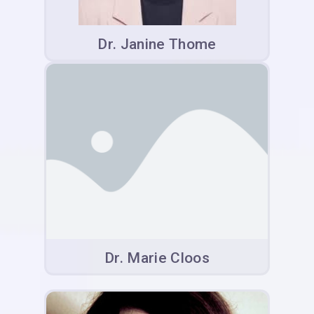
Dr. Janine Thome
Dr. Marie Cloos