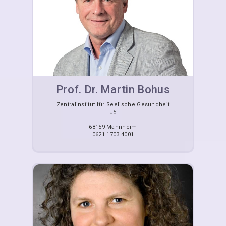
Prof. Dr. Martin Bohus
Zentralinstitut für Seelische Gesundheit
J5
68159 Mannheim
0621 1703 4001