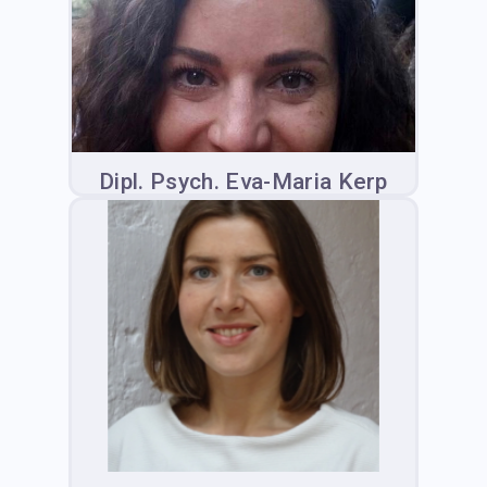
Dipl. Psych. Eva-Maria Kerp