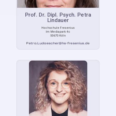
Prof. Dr. Dipl. Psych. Petra
Lindauer
Hochschule Fresenius
Im Mediapark 4c
50670 Köln
Petra.Ludaescher@hs-fresenius.de