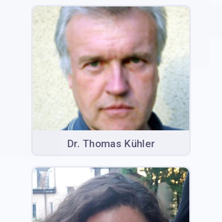
Dr. Thomas Kühler