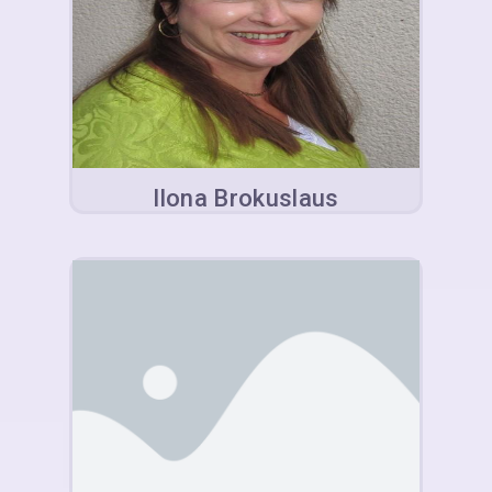
Ilona Brokuslaus