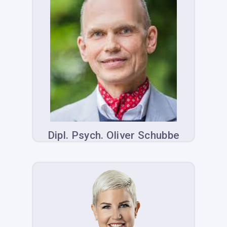
Dipl. Psych. Oliver Schubbe