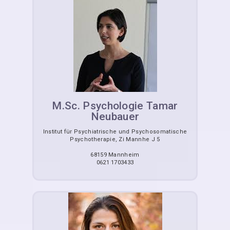
M.Sc. Psychologie Tamar
Neubauer
Institut für Psychiatrische und Psychosomatische
Psychotherapie, Zi Mannhe J 5
68159 Mannheim
0621 1703433