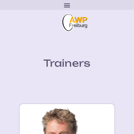
Trainers