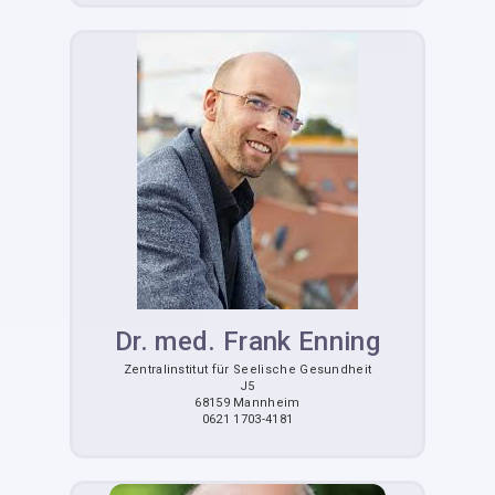
Dr. med. Frank Enning
Zentralinstitut für Seelische Gesundheit
J5
68159 Mannheim
0621 1703-4181