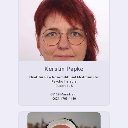
Kerstin Papke
Klinik für Psychosomatik und Medizinische
Psychotherapie
Quadrat J5
68159 Mannheim
0621 1703-4180