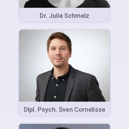
Dr. Julia Schmelz
Dipl. Psych. Sven Cornelisse