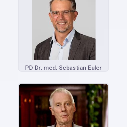
PD Dr. med. Sebastian Euler