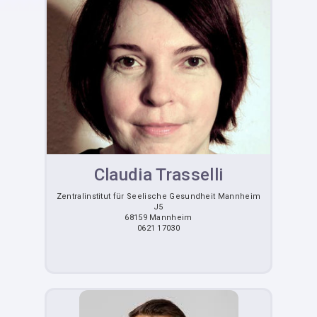
Claudia Trasselli
Zentralinstitut für Seelische Gesundheit Mannheim
J5
68159 Mannheim
0621 17030