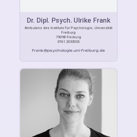
Dr. Dipl. Psych. Ulrike Frank
Ambulanz des Instituts für Psychologie, Universität
Freiburg
79098 Freiburg
0761 2033055
frank@psychologie.uni-freiburg.de