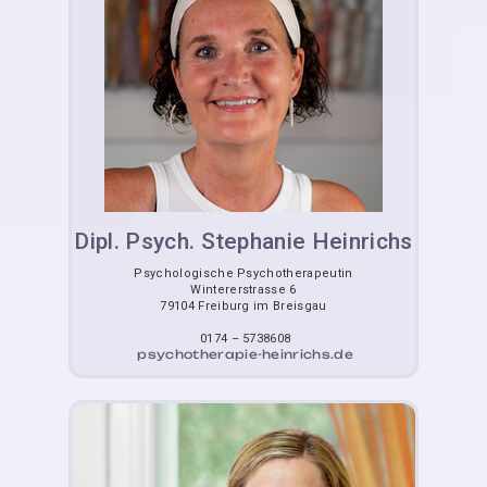
Dipl. Psych. Stephanie Heinrichs
Psychologische Psychotherapeutin
Wintererstrasse 6
79104 Freiburg im Breisgau
0174 – 5738608
psychotherapie-heinrichs.de