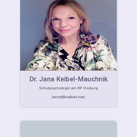
Dr. Jana Keibel-Mauchnik
Schulpsychologin am RP Freiburg
jana@keibel.net