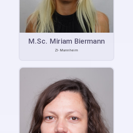
M.Sc. Miriam Biermann
ZI- Mannheim