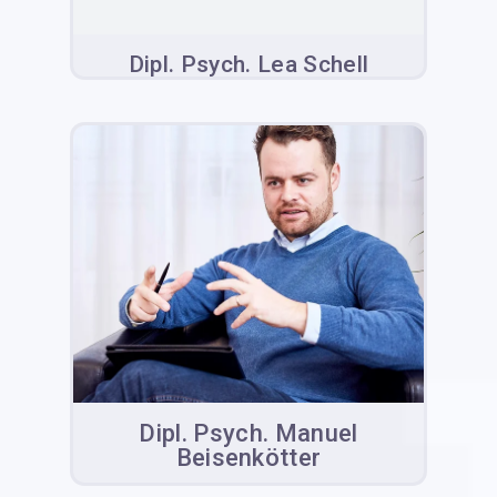
Dipl. Psych. Lea Schell
Dipl. Psych. Manuel
Beisenkötter