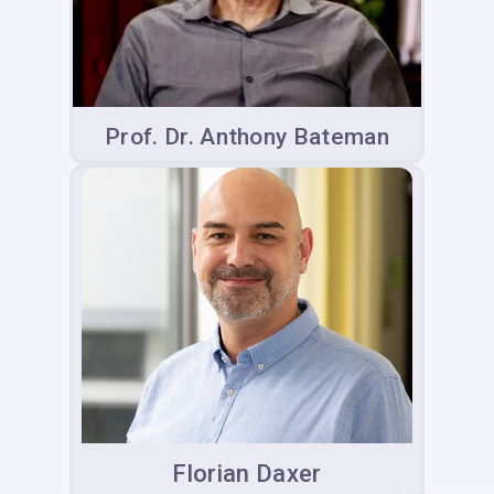
Prof. Dr. Anthony Bateman
Florian Daxer