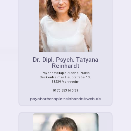
Dr. Dipl. Psych. Tatyana
Reinhardt
Psychotherapeutische Praxis
Seckenheimer Hauptstraße 105
68239 Mannheim
0176 853 670 39
psychotherapie-reinhardt@web.de