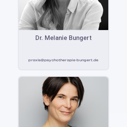
Dr. Melanie Bungert
praxis@psychotherapie-bungert.de